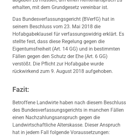
erhalten, mit dem Grundgesetz vereinbar ist.
Das Bundesverfassungsgericht (BVerfG) hat in
seinem Beschluss vom 23. Mai 2018 die
Hofabgabeklausel für verfassungswidrig erklärt. Es
stellte fest, dass diese Regelung gegen die
Eigentumsfreiheit (Art. 14 GG) und in bestimmten
Fällen gegen den Schutz der Ehe (Art. 6 GG)
verstößt. Die Pflicht zur Hofabgabe wurde
rückwirkend zum 9. August 2018 aufgehoben.
Fazit:
Betroffene Landwirte haben nach diesem Beschluss
des Bundesverfassungsgerichts in manchen Fällen
einen Nachzahlungsanspruch gegen die
Landwirtschaftliche Alterskasse. Dieser Anspruch
hat in jedem Fall folgende Voraussetzungen: