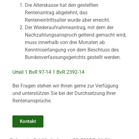
Die Alterskasse hat den gestellten
Rentenantrag abgelehnt, das
Renteneintrittsalter wurde aber erreicht.
Der Wiederaufnahmeantrag, mit dem der
Nachzahlungsanspruch geltend gemacht wird,
muss innerhalb von drei Monaten ab
Kenntniserlangung von dem Beschluss des
Bundesverfassungsgerichts gestellt werden.
Urteil 1 BvR 97-14 1 BvR 2392-14
Bei Fragen stehen wir Ihnen gerne zur Verfügung
und unterstützen Sie bei der Durchsetzung Ihrer
Rentenansprüche.
Kontakt