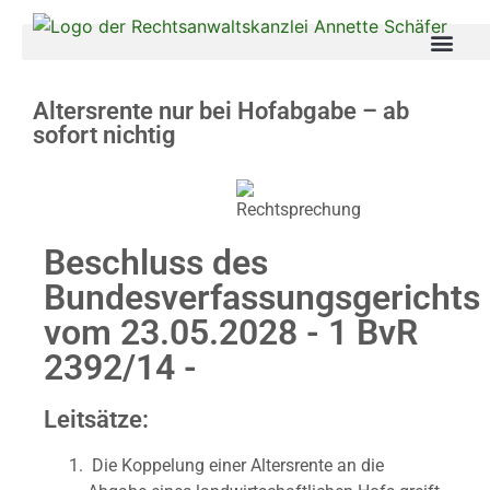
Altersrente nur bei Hofabgabe – ab
sofort nichtig
Beschluss des
Bundesverfassungsgerichts
vom 23.05.2028 - 1 BvR
2392/14 -
Leitsätze:
Die Koppelung einer Altersrente an die