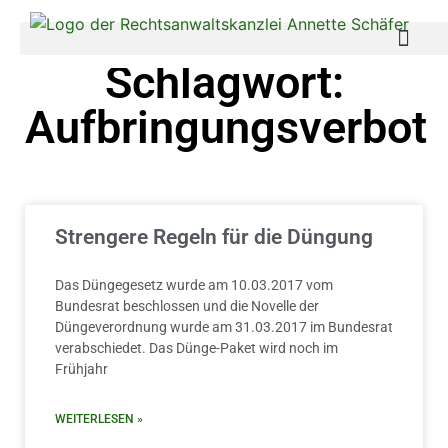
Schlagwort:
Aufbringungsverbot
Strengere Regeln für die Düngung
Das Düngegesetz wurde am 10.03.2017 vom
Bundesrat beschlossen und die Novelle der
Düngeverordnung wurde am 31.03.2017 im Bundesrat
verabschiedet. Das Dünge-Paket wird noch im
Frühjahr
WEITERLESEN »