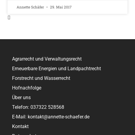
Annette Schäfer
29. Mai 2017
Agrarrecht und Verwaltungsrecht
Erneuerbare Energien und Landpachtrecht
Forstrecht und Wasserrecht
Hofnachfolge
Über uns
Telefon: 037322 528568
E-Mail: kontakt@annette-schaefer.de
Kontakt