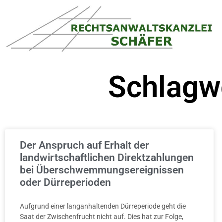
Schlagwo
Der Anspruch auf Erhalt der
landwirtschaftlichen Direktzahlungen
bei Überschwemmungsereignissen
oder Dürreperioden
Aufgrund einer langanhaltenden Dürreperiode geht die
Saat der Zwischenfrucht nicht auf. Dies hat zur Folge,