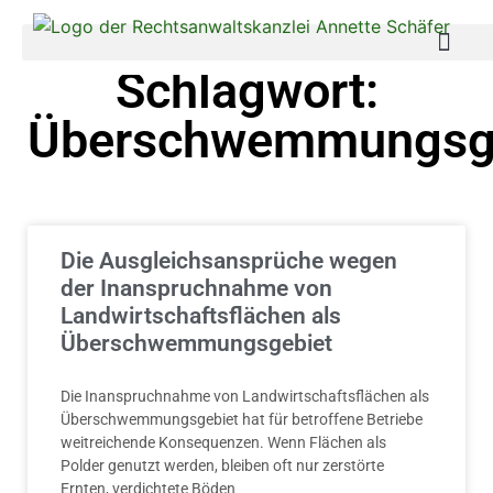
Schlagwort:
Überschwemmungsg
Die Ausgleichsansprüche wegen
der Inanspruchnahme von
Landwirtschaftsflächen als
Überschwemmungsgebiet
Die Inanspruchnahme von Landwirtschaftsflächen als
Überschwemmungsgebiet hat für betroffene Betriebe
weitreichende Konsequenzen. Wenn Flächen als
Polder genutzt werden, bleiben oft nur zerstörte
Ernten, verdichtete Böden