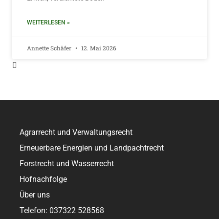
WEITERLESEN »
Annette Schäfer
12. Mai 2026
Agrarrecht und Verwaltungsrecht
Erneuerbare Energien und Landpachtrecht
Forstrecht und Wasserrecht
Hofnachfolge
Über uns
Telefon: 037322 528568