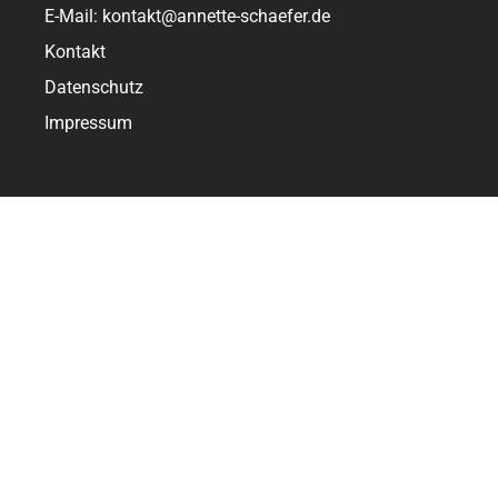
E-Mail: kontakt@annette-schaefer.de
Kontakt
Datenschutz
Impressum