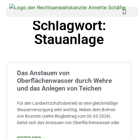
Schlagwort:
Stauanlage
Das Anstauen von
Oberflächenwasser durch Wehre
und das Anlegen von Teichen
Für den Landwirtschaftsbetrieb ist eine gleichmäßige
Wasserversorgung sehr wichtig. Neben dem Bohren
von Brunnen (siehe Blogbeitrag vom 06.05.2026)
bietet sich das Anstauen von Oberflächenwasser oder