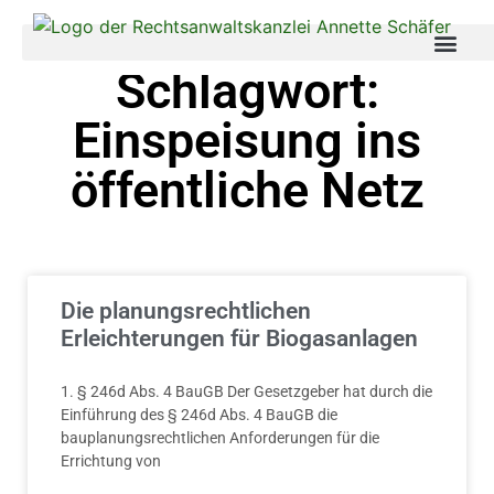
Schlagwort:
Einspeisung ins
öffentliche Netz
Die planungsrechtlichen
Erleichterungen für Biogasanlagen
1. § 246d Abs. 4 BauGB Der Gesetzgeber hat durch die
Einführung des § 246d Abs. 4 BauGB die
bauplanungsrechtlichen Anforderungen für die
Errichtung von