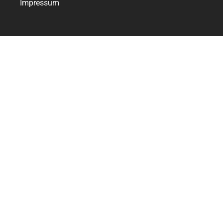
Impressum