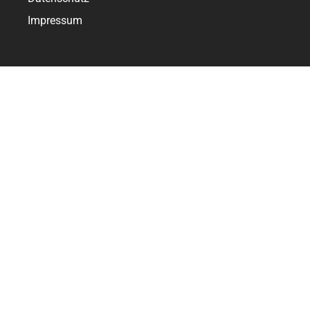
Impressum